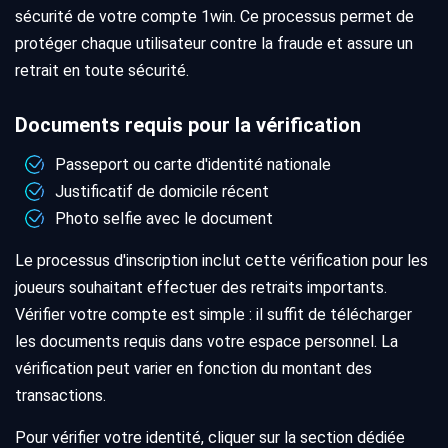
sécurité de votre compte 1win. Ce processus permet de
protéger chaque utilisateur contre la fraude et assure un
retrait en toute sécurité.
Documents requis pour la vérification
Passeport ou carte d'identité nationale
Justificatif de domicile récent
Photo selfie avec le document
Le processus d'inscription inclut cette vérification pour les
joueurs souhaitant effectuer des retraits importants.
Vérifier votre compte est simple : il suffit de télécharger
les documents requis dans votre espace personnel. La
vérification peut varier en fonction du montant des
transactions.
Pour vérifier votre identité, cliquer sur la section dédiée