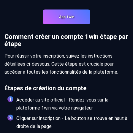
App 1win
Comment créer un compte 1win étape par
étape
Pour réussir votre inscription, suivez les instructions
détaillées ci-dessous. Cette étape est cruciale pour
accéder à toutes les fonctionnalités de la plateforme.
Étapes de création du compte
Accéder au site officiel - Rendez-vous sur la
plateforme 1win via votre navigateur
Cliquer sur inscription - Le bouton se trouve en haut à
droite de la page