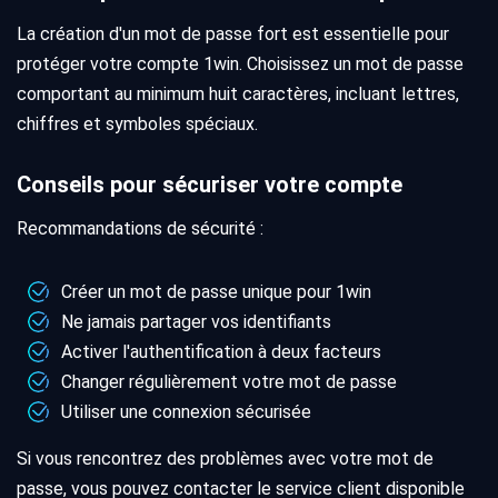
La création d'un mot de passe fort est essentielle pour
protéger votre compte 1win. Choisissez un mot de passe
comportant au minimum huit caractères, incluant lettres,
chiffres et symboles spéciaux.
Conseils pour sécuriser votre compte
Recommandations de sécurité :
Créer un mot de passe unique pour 1win
Ne jamais partager vos identifiants
Activer l'authentification à deux facteurs
Changer régulièrement votre mot de passe
Utiliser une connexion sécurisée
Si vous rencontrez des problèmes avec votre mot de
passe, vous pouvez contacter le service client disponible