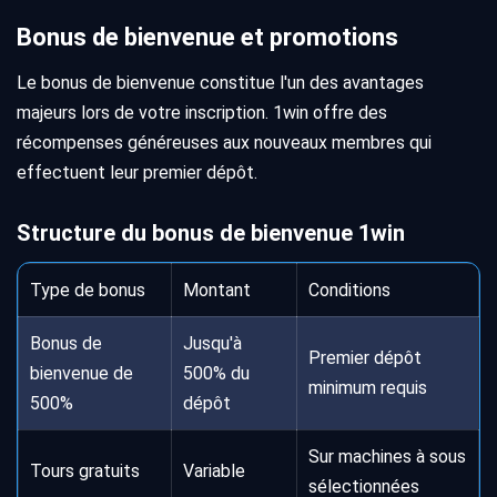
Bonus de bienvenue et promotions
Le bonus de bienvenue constitue l'un des avantages
majeurs lors de votre inscription. 1win offre des
récompenses généreuses aux nouveaux membres qui
effectuent leur premier dépôt.
Structure du bonus de bienvenue 1win
Type de bonus
Montant
Conditions
Bonus de
Jusqu'à
Premier dépôt
bienvenue de
500% du
minimum requis
500%
dépôt
Sur machines à sous
Tours gratuits
Variable
sélectionnées