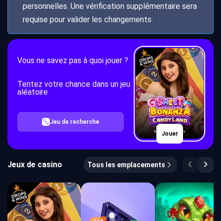
personnelles. Une vérification supplémentaire sera
requise pour valider les changements.
Vous ne savez pas à quoi jouer ?
Tentez votre chance dans un jeu
aléatoire
Jeu de recherche
Jouer
Jeux de casino
Tous les emplacements