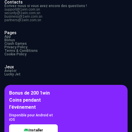
Contacts
Écrivez-nous si vous avez encore des questions !
support@
1win.com.sn
security@
1win.com.sn
business@
1win.com.sn
partners@
1win.com.sn
Pages
App
Bonus
Crash Games
Privacy Policy
Terms & Conditions
Cookie Policy
Jeux
Aviator
Lucky Jet
Bonus de 200 1win
Coins pendant
l'événement
Disponible pour Android et
iOS
Installer