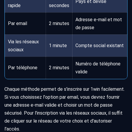
Pays et devise
rapide
secondes
Adresse e-mail et mot
Par email
2 minutes
de passe
Via les réseaux
1 minute
Compte social existant
sociaux
Numéro de téléphone
Par téléphone
2 minutes
valide
Chaque méthode permet de s'inscrire sur 1win facilement.
Si vous choisissez l'option par email, vous devrez fournir
une adresse e-mail valide et choisir un mot de passe
sécurisé. Pour l'inscription via les réseaux sociaux, il suffit
de cliquer sur le réseau de votre choix et d'autoriser
l'accès.