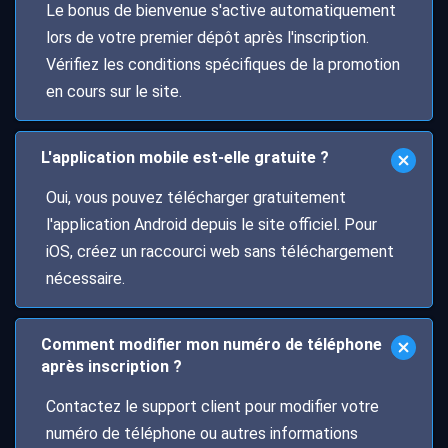
Le bonus de bienvenue s'active automatiquement
lors de votre premier dépôt après l'inscription.
Vérifiez les conditions spécifiques de la promotion
en cours sur le site.
L'application mobile est-elle gratuite ?
Oui, vous pouvez télécharger gratuitement
l'application Android depuis le site officiel. Pour
iOS, créez un raccourci web sans téléchargement
nécessaire.
Comment modifier mon numéro de téléphone
après inscription ?
Contactez le support client pour modifier votre
numéro de téléphone ou autres informations